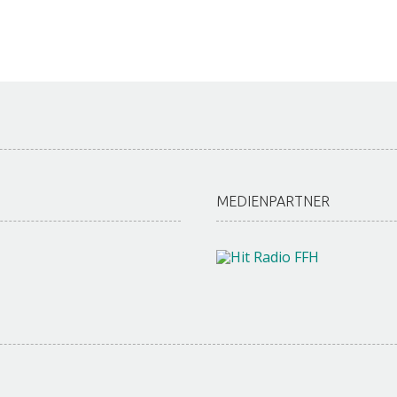
MEDIENPARTNER