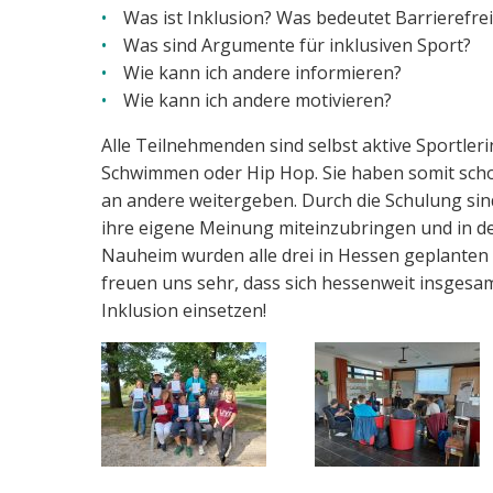
Was ist Inklusion? Was bedeutet Barrierefrei
Was sind Argumente für inklusiven Sport?
Wie kann ich andere informieren?
Wie kann ich andere motivieren?
Alle Teilnehmenden sind selbst aktive Sportleri
Schwimmen oder Hip Hop. Sie haben somit scho
an andere weitergeben. Durch die Schulung sin
ihre eigene Meinung miteinzubringen und in d
Nauheim wurden alle drei in Hessen geplante
freuen uns sehr, dass sich hessenweit insges
Inklusion einsetzen!