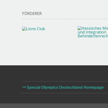
FÖRDERER
Special Olympics Deutschland Homepage