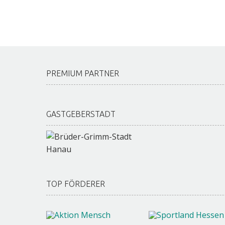
PREMIUM PARTNER
GASTGEBERSTADT
TOP FÖRDERER