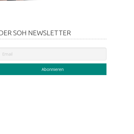
DER SOH NEWSLETTER