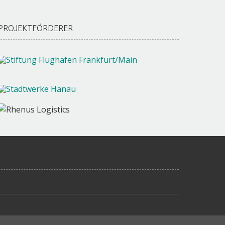
PROJEKTFÖRDERER